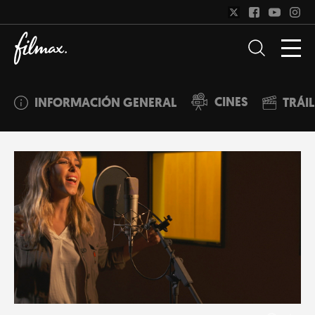
CINES
INFORMACIÓN GENERAL
TRÁI