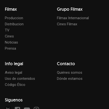
Filmax
Grupo Filmax
Produccion
Filmax Internacional
Distribucion
Cines Filmax
TV
Cines
Noticias
Prensa
Info legal
Contacto
Aviso legal
Quiénes somos
Uso de contenidos
Dónde estamos
Código Ético
Síguenos