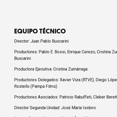
EQUIPO TÉCNICO
Director: Juan Pablo Buscarini
Productores: Pablo E. Bossi, Enrique Cerezo, Cristina Z
Buscarini
Productora Ejecutiva: Cristina Zumárraga
Productores Delegados: Xavier Viza (RTVE), Diego Lópe
Rostello (Pampa Films)
Productores Asociados: Patricio Rabuffeti, Cleber Beret
Director Segunda Unidad: José María Isidoro