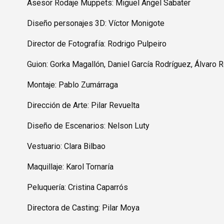
Asesor Rodaje Muppets: Miguel Ángel Sabater
Diseño personajes 3D: Víctor Monigote
Director de Fotografía: Rodrigo Pulpeiro
Guion: Gorka Magallón, Daniel García Rodríguez, Álvaro 
Montaje: Pablo Zumárraga
Dirección de Arte: Pilar Revuelta
Diseño de Escenarios: Nelson Luty
Vestuario: Clara Bilbao
Maquillaje: Karol Tornaría
Peluquería: Cristina Caparrós
Directora de Casting: Pilar Moya