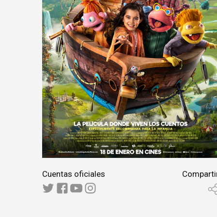
Cuentas oficiales
Comparti