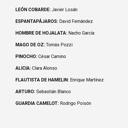
LEÓN COBARDE:
Javier Losán
ESPANTAPÁJAROS:
David Fernández
HOMBRE DE HOJALATA:
Nacho García
MAGO DE OZ:
Tomás Pozzi
PINOCHO:
César Camino
ALICIA:
Clara Alonso
FLAUTISTA DE HAMELIN:
Enrique Martínez
ARTURO:
Sebastián Blanco
GUARDIA CAMELOT:
Rodrigo Poisón