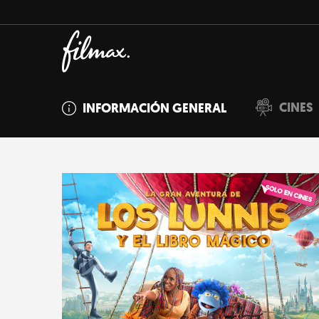
CINES
INFORMACIÓN GENERAL