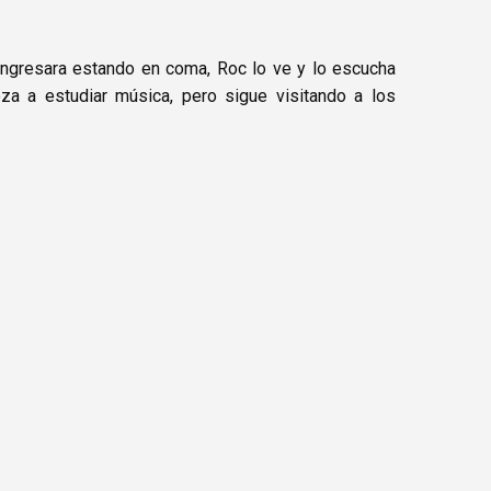
ngresara estando en coma, Roc lo ve y lo escucha
za a estudiar música, pero sigue visitando a los