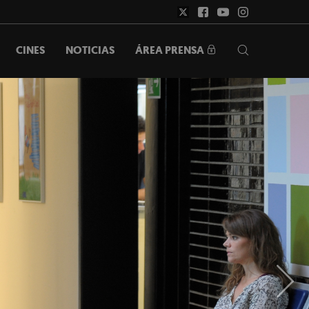
ÁREA PRENSA
CINES
NOTICIAS