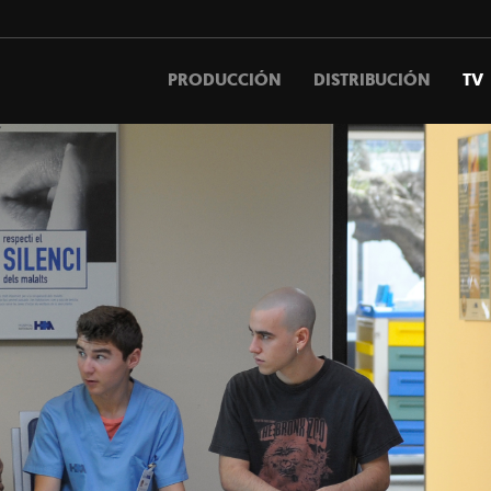
PRODUCCIÓN
DISTRIBUCIÓN
TV