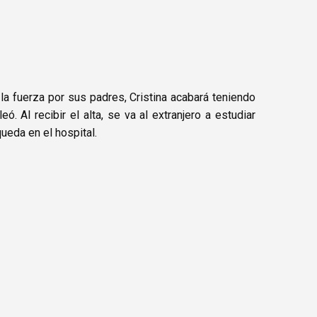
la fuerza por sus padres, Cristina acabará teniendo
. Al recibir el alta, se va al extranjero a estudiar
ueda en el hospital.