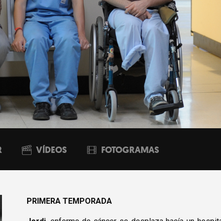
R
VÍDEOS
FOTOGRAMAS
PRIMERA TEMPORADA