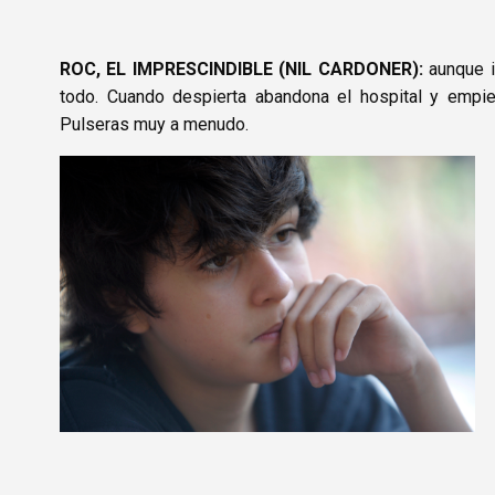
ROC, EL IMPRESCINDIBLE (NIL CARDONER)
:
aunque i
todo. Cuando despierta abandona el hospital y empie
Pulseras muy a menudo.