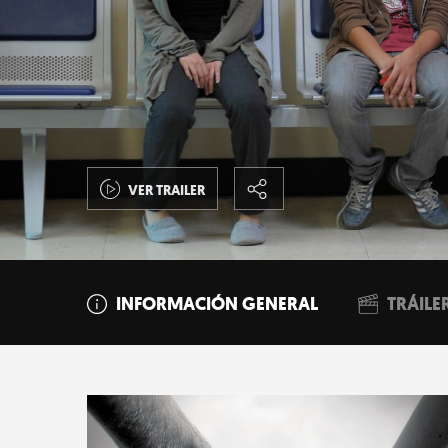
VER TRAILER
INFORMACIÓN GENERAL
TRÁILE