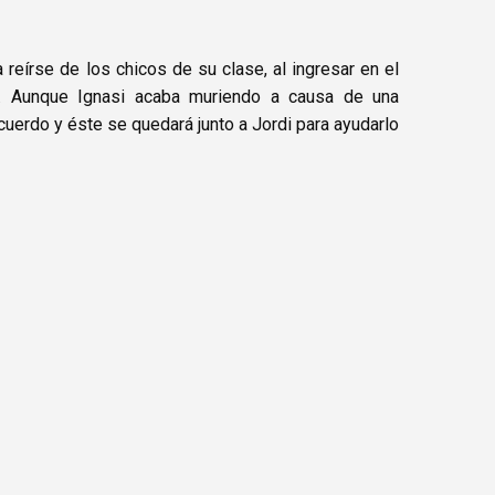
reírse de los chicos de su clase, al ingresar en el
d. Aunque Ignasi acaba muriendo a causa de una
cuerdo y éste se quedará junto a Jordi para ayudarlo