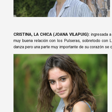
CRISTINA, LA CHICA (JOANA VILAPUIG)
:
ingresada a 
muy buena relación con los Pulseras, sobretodo con Lleó
danza pero una parte muy importante de su corazón se q