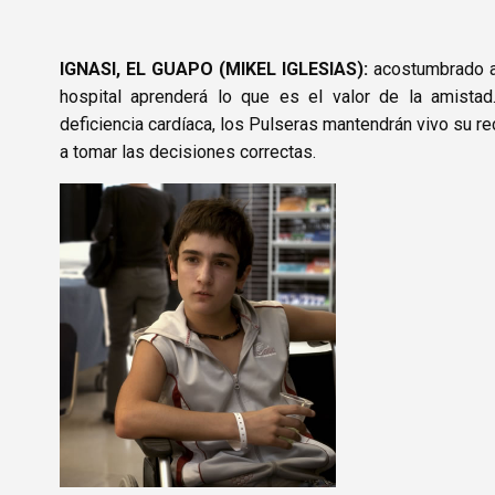
IGNASI, EL GUAPO (MIKEL IGLESIAS)
:
acostumbrado a 
hospital aprenderá lo que es el valor de la amista
deficiencia cardíaca, los Pulseras mantendrán vivo su re
a tomar las decisiones correctas.