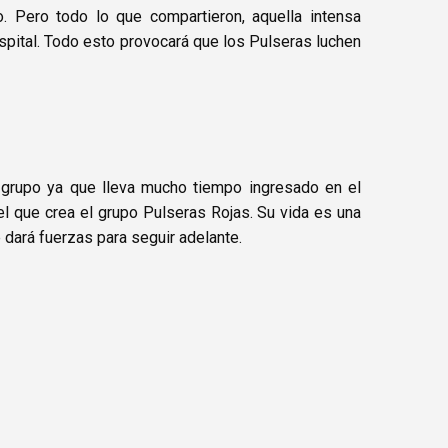
 Pero todo lo que compartieron, aquella intensa
hospital. Todo esto provocará que los Pulseras luchen
 grupo ya que lleva mucho tiempo ingresado en el
l que crea el grupo Pulseras Rojas. Su vida es una
 dará fuerzas para seguir adelante.