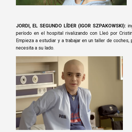
JORDI, EL SEGUNDO LÍDER (IGOR SZPAKOWSKI)
:
in
período en el hospital rivalizando con Lleó por Cristi
Empieza a estudiar y a trabajar en un taller de coches
necesita a su lado.