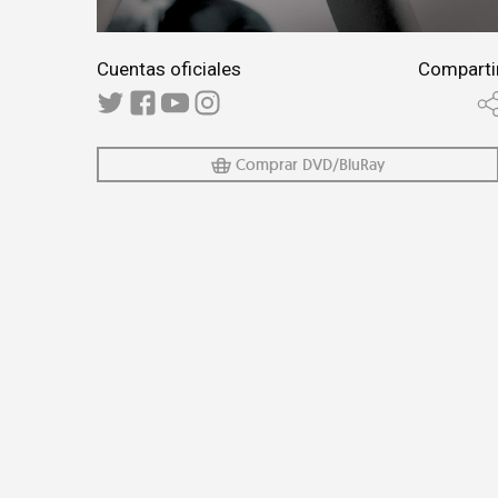
Cuentas oficiales
Comparti
Comprar DVD/BluRay