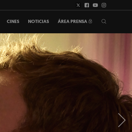
ÁREA PRENSA
CINES
NOTICIAS