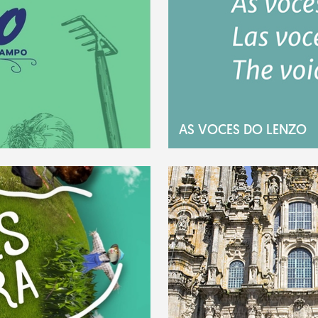
AS VOCES DO LENZO