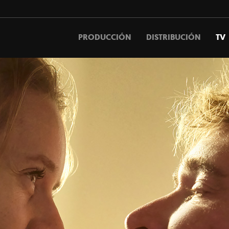
PRODUCCIÓN
DISTRIBUCIÓN
TV