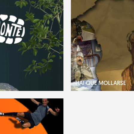
HAI QUE MOLLARSE