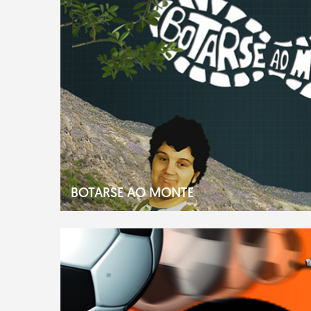
BOTARSE AO MONTE