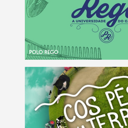
POLO REGO