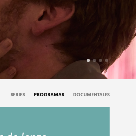
SERIES
PROGRAMAS
DOCUMENTALES