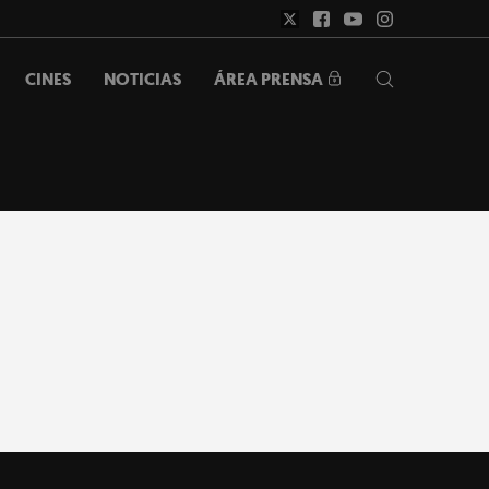
ÁREA PRENSA
CINES
NOTICIAS