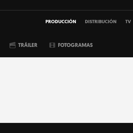
PRODUCCIÓN
DISTRIBUCIÓN
TV
TRÁILER
FOTOGRAMAS