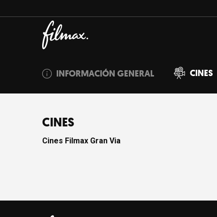
CINES
INFORMACIÓN GENERAL
CINES
Cines Filmax Gran Via