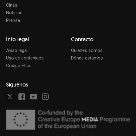
Cines
Noticias
Prensa
Info legal
Contacto
Aviso legal
Quiénes somos
Uso de contenidos
Dónde estamos
Código Ético
Síguenos