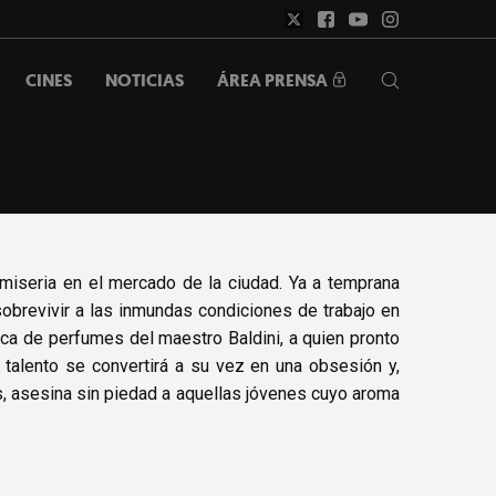
ÁREA PRENSA
CINES
NOTICIAS
miseria en el mercado de la ciudad. Ya a temprana
sobrevivir a las inmundas condiciones de trabajo en
rica de perfumes del maestro Baldini, a quien pronto
 talento se convertirá a su vez en una obsesión y,
s, asesina sin piedad a aquellas jóvenes cuyo aroma