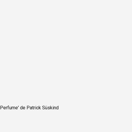
 Perfume' de Patrick Süskind