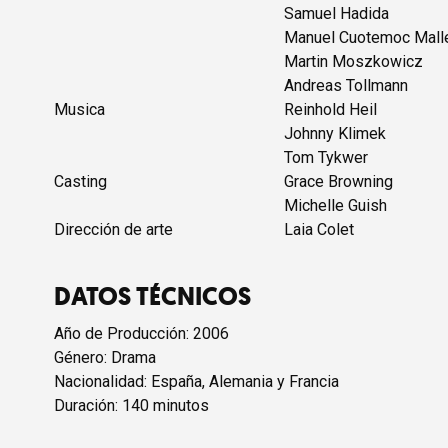
Samuel Hadida
Manuel Cuotemoc Mall
Martin Moszkowicz
Andreas Tollmann
Musica
Reinhold Heil
Johnny Klimek
Tom Tykwer
Casting
Grace Browning
Michelle Guish
Dirección de arte
Laia Colet
DATOS TÉCNICOS
Año de Producción: 2006
Género: Drama
Nacionalidad: España, Alemania y Francia
Duración: 140 minutos