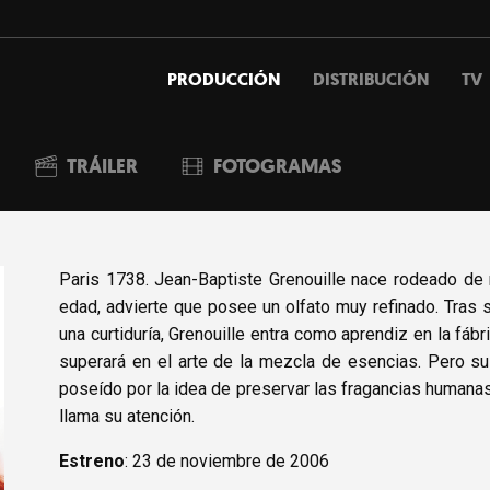
PRODUCCIÓN
DISTRIBUCIÓN
TV
TRÁILER
FOTOGRAMAS
Paris 1738. Jean-Baptiste Grenouille nace rodeado de 
edad, advierte que posee un olfato muy refinado. Tras 
una curtiduría, Grenouille entra como aprendiz en la fáb
superará en el arte de la mezcla de esencias. Pero su
poseído por la idea de preservar las fragancias humana
llama su atención.
Estreno
: 23 de noviembre de 2006