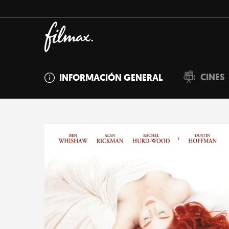
CINES
INFORMACIÓN GENERAL