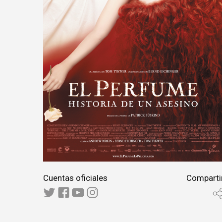
Cuentas oficiales
Comparti