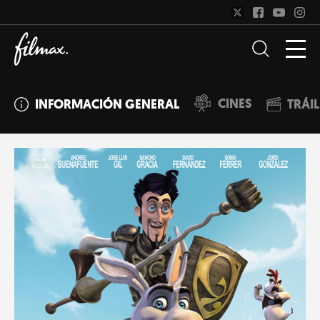
CINES
INFORMACIÓN GENERAL
TRÁI