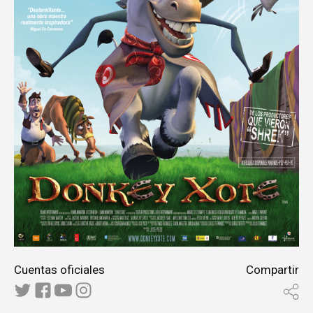
Cuentas oficiales
Compartir