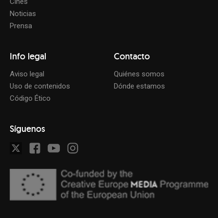
Cines
Noticias
Prensa
Info legal
Contacto
Aviso legal
Quiénes somos
Uso de contenidos
Dónde estamos
Código Ético
Síguenos