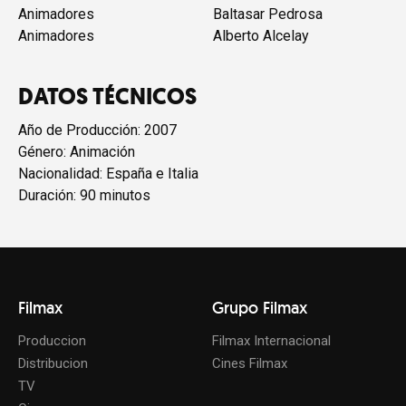
Animadores
Baltasar Pedrosa
Animadores
Alberto Alcelay
DATOS TÉCNICOS
Año de Producción: 2007
Género: Animación
Nacionalidad: España e Italia
Duración: 90 minutos
Filmax
Grupo Filmax
Produccion
Filmax Internacional
Distribucion
Cines Filmax
TV