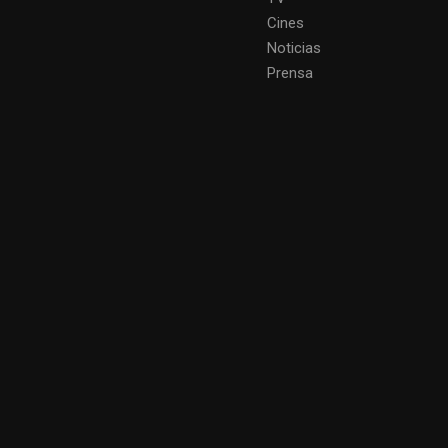
Cines
Noticias
Prensa