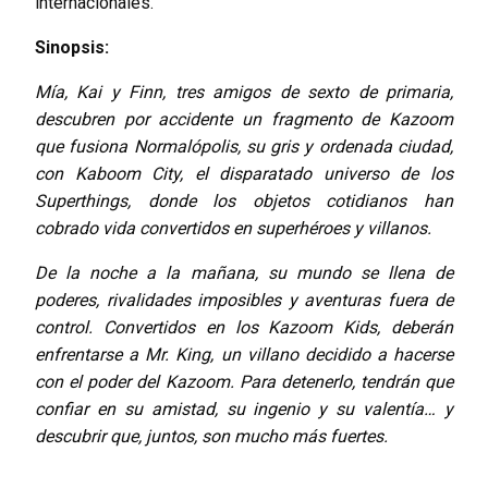
internacionales.
Sinopsis:
Mía, Kai y Finn, tres amigos de sexto de primaria,
descubren por accidente un fragmento de Kazoom
que fusiona Normalópolis, su gris y ordenada ciudad,
con Kaboom City, el disparatado universo de los
Superthings, donde los objetos cotidianos han
cobrado vida convertidos en superhéroes y villanos.
De la noche a la mañana, su mundo se llena de
poderes, rivalidades imposibles y aventuras fuera de
control. Convertidos en los Kazoom Kids, deberán
enfrentarse a Mr. King, un villano decidido a hacerse
con el poder del Kazoom. Para detenerlo, tendrán que
confiar en su amistad, su ingenio y su valentía… y
descubrir que, juntos, son mucho más fuertes.