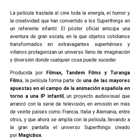
La película traslada al cine toda la energía, el humor y
la creatividad que han convertido a los Superthings en
un referente infantil. El póster oficial anticipa una
aventura de gran escala, en la que objetos cotidianos
transformados en extravagantes superhéroes y
villanos protagonizan un universo lleno de imaginación
y diversión donde cualquier cosa puede suceder.
Producida por
Filmax, Tandem Films y Turanga
Films
, la película forma parte de
una de las mayores
apuestas en el campo de la animación española en
torno a una IP infantil
, un proyecto audiovisual que
arrancó con la serie de televisión, en emisión en más
de veinte países como Francia, Italia y Alemania, entre
otros, y que ahora se amplía con la película, llevando a
la gran pantalla el universo Superthings creado
por
Magicbox
.