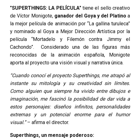
"SUPERTHINGS: LA PELÍCULA"
tiene el sello creativo
de Víctor Monigote,
ganador del Goya y del Platino
a
la mejor película de animación por “La gallina turuleca”
y nominado al Goya a Mejor Dirección Artística por la
película “Mortadelo y Filemón contra Jimmy el
Cachondo”. Considerado una de las figuras más
reconocidas de la animación española, Monigote
aporta al proyecto una visión visual y narrativa única.
“Cuando conocí el proyecto Superthings, me atrapó al
instante su mitología y su creatividad sin límites.
Como alguien que siempre ha vivido entre dibujos e
imaginación, me fascinó la posibilidad de dar vida a
estos personajes: diseños infinitos, personalidades
extremas y un potencial enorme para el humor
visual.”
– afirma el director.
Superthings, un mensaje poderoso: