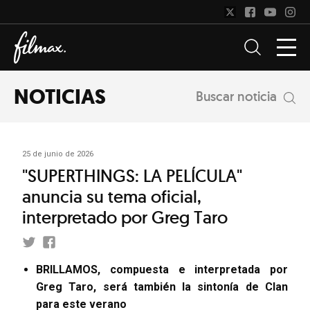
NOTICIAS
Buscar noticia
25 de junio de 2026
"SUPERTHINGS: LA PELÍCULA"
anuncia su tema oficial,
interpretado por Greg Taro
BRILLAMOS, compuesta e interpretada por
Greg Taro, será también la sintonía de Clan
para este verano