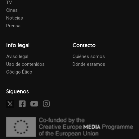
TV
Cines
Noticias
Prensa
Info legal
Contacto
Aviso legal
Quiénes somos
Uso de contenidos
Dónde estamos
Código Ético
Síguenos