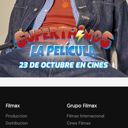
Filmax
Grupo Filmax
Produccion
Filmax Internacional
Distribucion
Cines Filmax