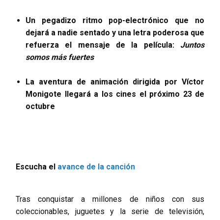
Un pegadizo ritmo pop-electrónico que no
dejará a nadie sentado y una letra poderosa que
refuerza el mensaje de la película:
Juntos
somos más fuertes
La aventura de animación dirigida por Víctor
Monigote llegará a los cines el próximo 23 de
octubre
Escucha el
avance de la canción
Tras conquistar a millones de niños con sus
coleccionables, juguetes y la serie de televisión,