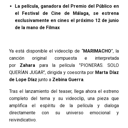
La película, ganadora del Premio del Público en
el Festival de Cine de Málaga, se estrena
exclusivamente en cines el próximo 12 de junio
de la mano de Filmax
Ya está disponible el videoclip de “
MARIMACHO
”, la
canción original compuesta e interpretada
por
Zahara
para la película "PIONERAS. SOLO
QUERÍAN JUGAR", dirigida y coescrita por
Marta Díaz
de Lope Díaz
junto a
Zebina Guerra
.
Tras el lanzamiento del teaser, llega ahora el estreno
completo del tema y su videoclip, una pieza que
amplifica el espíritu de la película y dialoga
directamente con su universo emocional y
reivindicativo.