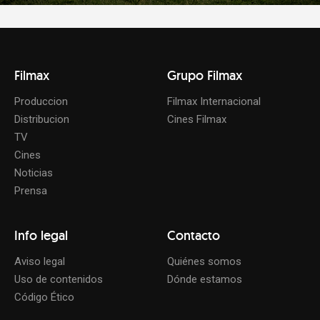
Filmax
Grupo Filmax
Produccion
Filmax Internacional
Distribucion
Cines Filmax
TV
Cines
Noticias
Prensa
Info legal
Contacto
Aviso legal
Quiénes somos
Uso de contenidos
Dónde estamos
Código Ético