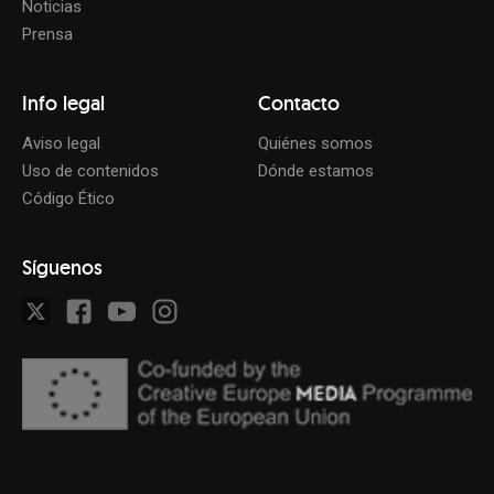
Noticias
Prensa
Info legal
Contacto
Aviso legal
Quiénes somos
Uso de contenidos
Dónde estamos
Código Ético
Síguenos