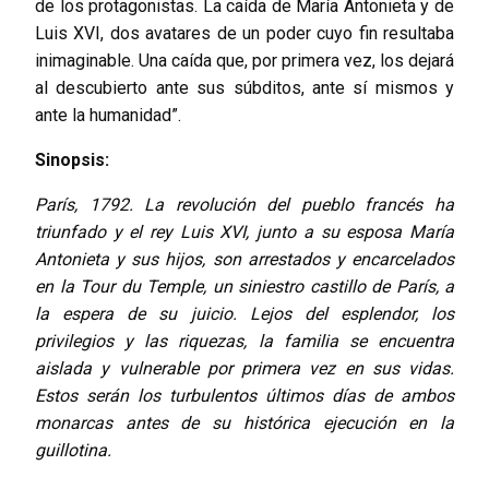
de los protagonistas. La caída de María Antonieta y de
Luis XVI, dos avatares de un poder cuyo fin resultaba
inimaginable. Una caída que, por primera vez, los dejará
al descubierto ante sus súbditos, ante sí mismos y
ante la humanidad”.
Sinopsis:
París, 1792. La revolución del pueblo francés ha
triunfado y el rey Luis XVI, junto a su esposa María
Antonieta y sus hijos, son arrestados y encarcelados
en la Tour du Temple, un siniestro castillo de París, a
la espera de su juicio. Lejos del esplendor, los
privilegios y las riquezas, la familia se encuentra
aislada y vulnerable por primera vez en sus vidas.
Estos serán los turbulentos últimos días de ambos
monarcas antes de su histórica ejecución en la
guillotina.