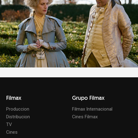
Filmax
Grupo Filmax
Produccion
Filmax Internacional
Distribucion
Cines Filmax
TV
Cines