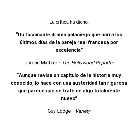
La crítica ha dicho:
“Un fascinante drama palaciego que narra los
últimos días de la pareja real francesa por
excelencia”
Jordan Mintzer -
The Hollywood Reporter
“Aunque revisa un capítulo de la historia muy
conocido, lo hace con una austeridad tan rigurosa
que parece que se trate de algo totalmente
nuevo”
Guy Lodge -
Variety