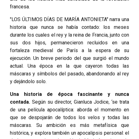
francesa.
"LOS ÚLTIMOS DÍAS DE MARÍA ANTONIETA" narra una
historia que nunca se había contado: los meses
durante los cuales el rey y la reina de Francia, junto con
sus dos hijos, permanecieron recluidos en una
fortaleza medieval de París a la espera de su
ejecución. Un breve periodo del que surgió el mundo
actual. Una época en la que cayeron todas las
máscaras y símbolos del pasado, abandonando al rey
y dejándolo solo.
Una historia de época fascinante y nunca
contada.
Según su director, Gianluca Jodice, ‘se trata
de una película apocalíptica: aborda el momento en
que se despojarán de todos los velos y todas las
máscaras. Su ambición es más metafísica que
histórica, y explora también un apocalipsis personal: el