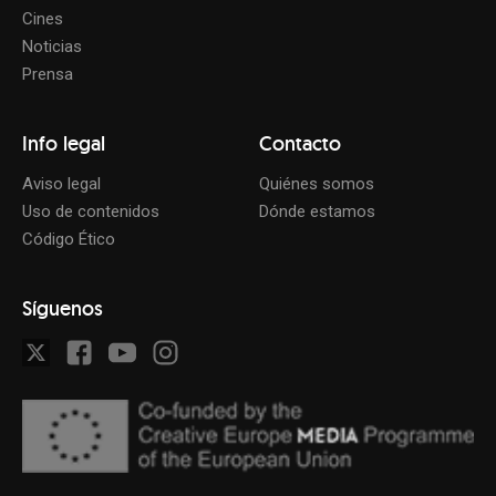
Cines
Noticias
Prensa
Info legal
Contacto
Aviso legal
Quiénes somos
Uso de contenidos
Dónde estamos
Código Ético
Síguenos