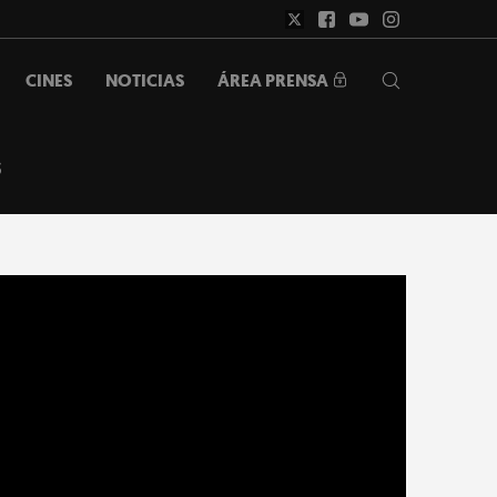
ÁREA PRENSA
CINES
NOTICIAS
S