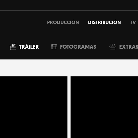
PRODUCCIÓN
DISTRIBUCIÓN
TV
TRÁILER
FOTOGRAMAS
EXTRA