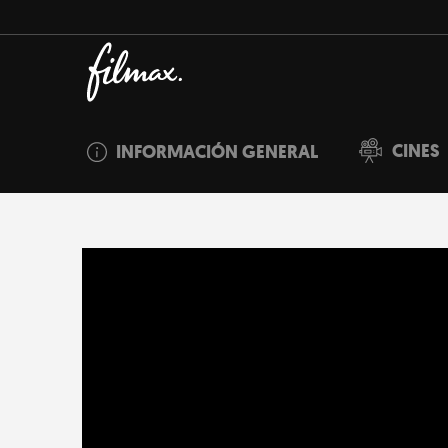
CINES
INFORMACIÓN GENERAL