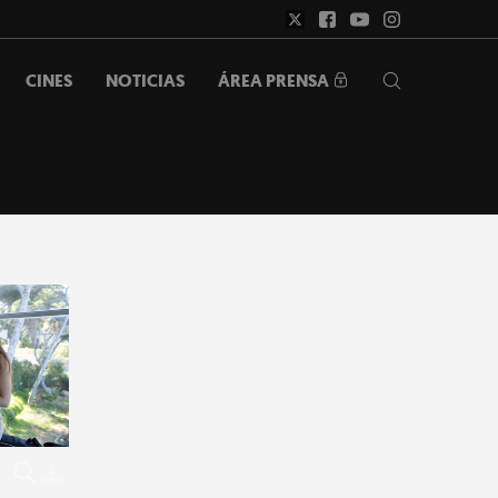
ÁREA PRENSA
CINES
NOTICIAS