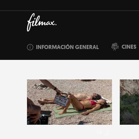
CINES
INFORMACIÓN GENERAL