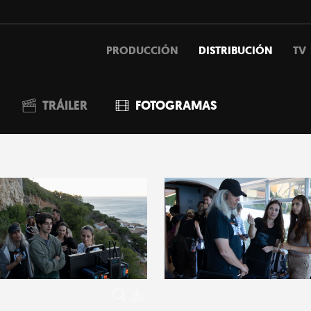
PRODUCCIÓN
DISTRIBUCIÓN
TV
TRÁILER
FOTOGRAMAS