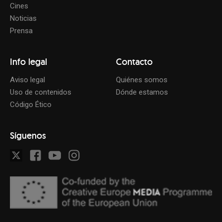
Cines
Noticias
Prensa
Info legal
Contacto
Aviso legal
Quiénes somos
Uso de contenidos
Dónde estamos
Código Ético
Síguenos