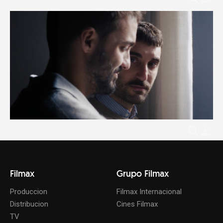
Filmax
Grupo Filmax
Produccion
Filmax Internacional
Distribucion
Cines Filmax
TV