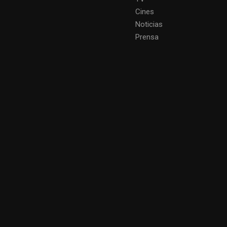
Cines
Noticias
Prensa