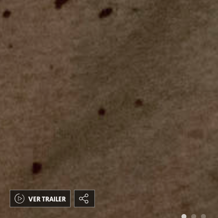
VER TRAILER