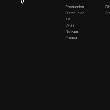
Produccion
Fi
Distribucion
Ci
TV
Cines
Noticias
Prensa