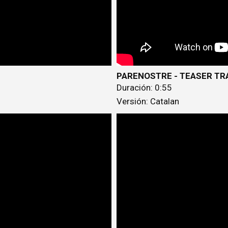
PARENOSTRE - TEASER TRA
Duración: 0:55
Versión: Catalan