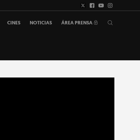
ÁREA PRENSA
CINES
NOTICIAS