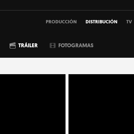
PRODUCCIÓN
DISTRIBUCIÓN
TV
TRÁILER
FOTOGRAMAS