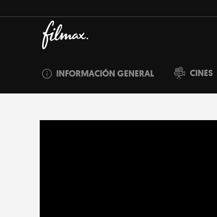
CINES
INFORMACIÓN GENERAL