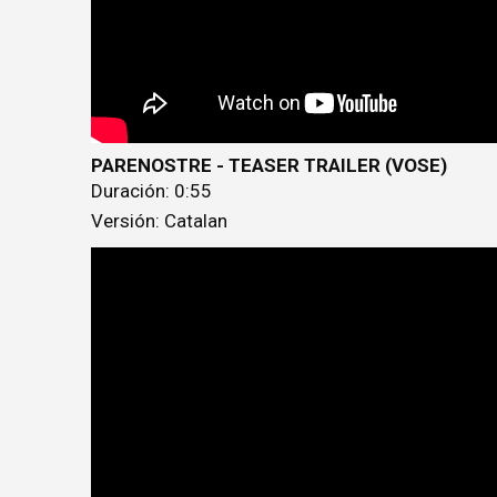
PARENOSTRE - TEASER TRAILER (VOSE)
Duración: 0:55
Versión: Catalan