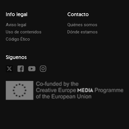
Info legal
Contacto
Aviso legal
Quiénes somos
Uso de contenidos
Dónde estamos
Código Ético
Síguenos