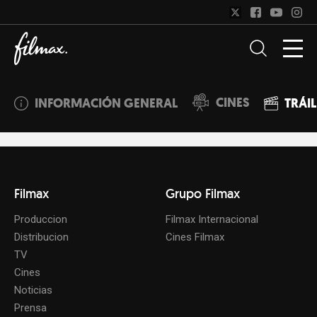
CINES
INFORMACIÓN GENERAL
TRÁI
Filmax
Grupo Filmax
Produccion
Filmax Internacional
Distribucion
Cines Filmax
TV
Cines
Noticias
Prensa