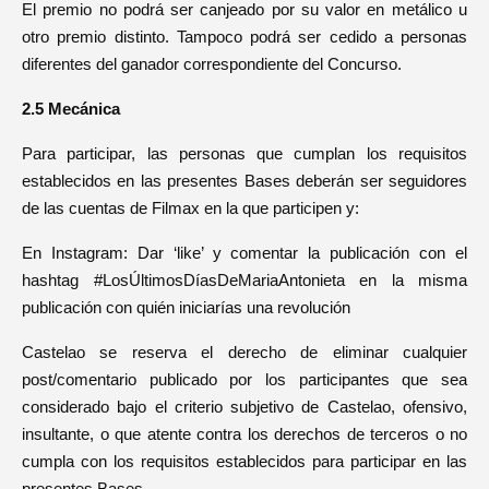
El premio no podrá ser canjeado por su valor en metálico u
otro premio distinto. Tampoco podrá ser cedido a personas
diferentes del ganador correspondiente del Concurso.
2.5 Mecánica
Para participar, las personas que cumplan los requisitos
establecidos en las presentes Bases deberán ser seguidores
de las cuentas de Filmax en la que participen y:
En Instagram: Dar ‘like’ y comentar la publicación con el
hashtag #LosÚltimosDíasDeMariaAntonieta en la misma
publicación con quién iniciarías una revolución
Castelao se reserva el derecho de eliminar cualquier
post/comentario publicado por los participantes que sea
considerado bajo el criterio subjetivo de Castelao, ofensivo,
insultante, o que atente contra los derechos de terceros o no
cumpla con los requisitos establecidos para participar en las