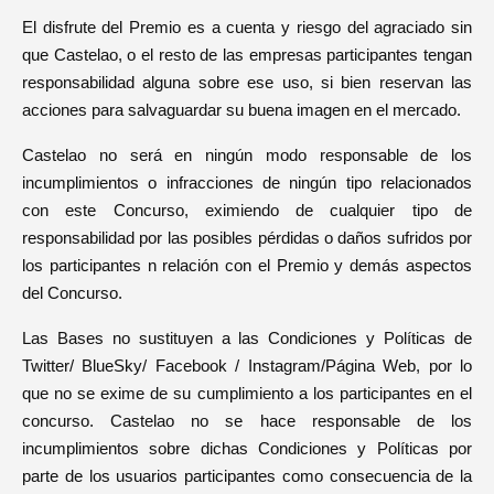
El disfrute del Premio es a cuenta y riesgo del agraciado sin
que Castelao, o el resto de las empresas participantes tengan
responsabilidad alguna sobre ese uso, si bien reservan las
acciones para salvaguardar su buena imagen en el mercado.
Castelao no será en ningún modo responsable de los
incumplimientos o infracciones de ningún tipo relacionados
con este Concurso, eximiendo de cualquier tipo de
responsabilidad por las posibles pérdidas o daños sufridos por
los participantes n relación con el Premio y demás aspectos
del Concurso.
Las Bases no sustituyen a las Condiciones y Políticas de
Twitter/ BlueSky/ Facebook / Instagram/Página Web, por lo
que no se exime de su cumplimiento a los participantes en el
concurso. Castelao no se hace responsable de los
incumplimientos sobre dichas Condiciones y Políticas por
parte de los usuarios participantes como consecuencia de la