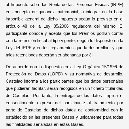
al Impuesto sobre las Renta de las Personas Físicas (IRPF)
en concepto de ganancia patrimonial, a integrar en la base
imponible general de dicho Impuesto según lo previsto en el
artículo 48 de la Ley 35/2006 reguladora del mismo. El
participante conoce y acepta que los Premios podrán contar
con la retención fiscal al tipo vigente, según lo dispuesto en la
Ley del IRPF y en los reglamentos que la desarrollan, y que
tales retenciones deberán ser abonadas por él.
De acuerdo con lo dispuesto en la Ley Orgánica 15/1999 de
Protección de Datos (LOPD) y su normativa de desarrollo,
Castelao informa a los participantes que los datos personales
que pudieran facilitar, serán recogidos en un fichero titularidad
de Castelao. Por tanto, la entrega de los datos implica el
consentimiento expreso del participante al tratamiento por
parte de Castelao de dichos datos de conformidad con lo
establecido en las presentes Bases y únicamente para todas
las finalidades señaladas en estas Bases.