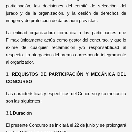
participación, las decisiones del comité de selección, del
jurado y de la organización, y la cesión de derechos de
imagen y de protección de datos aquí previstas.
La entidad organizadora comunica a los participantes que
Filmax únicamente actúa como gestor del concurso, y que lo
exime de cualquier reclamación y/o responsabilidad al
respecto. La otorgación del premio corresponde íntegramente
al organizador.
3. REQUISTOS DE PARTICIPACIÓN Y MECÁNICA DEL
CONCURSO
Las características y específicas del Concurso y su mecánica
son las siguientes:
3.1 Duración
El presente Concurso se iniciará el 22 de junio y se prolongará