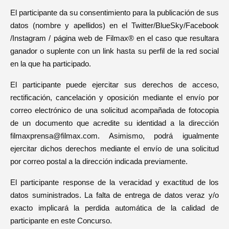
El participante da su consentimiento para la publicación de sus
datos (nombre y apellidos) en el Twitter/BlueSky/Facebook
/Instagram / página web de Filmax® en el caso que resultara
ganador o suplente con un link hasta su perfil de la red social
en la que ha participado.
El participante puede ejercitar sus derechos de acceso,
rectificación, cancelación y oposición mediante el envío por
correo electrónico de una solicitud acompañada de fotocopia
de un documento que acredite su identidad a la dirección
filmaxprensa@filmax.com. Asimismo, podrá igualmente
ejercitar dichos derechos mediante el envío de una solicitud
por correo postal a la dirección indicada previamente.
El participante response de la veracidad y exactitud de los
datos suministrados. La falta de entrega de datos veraz y/o
exacto implicará la perdida automática de la calidad de
participante en este Concurso.