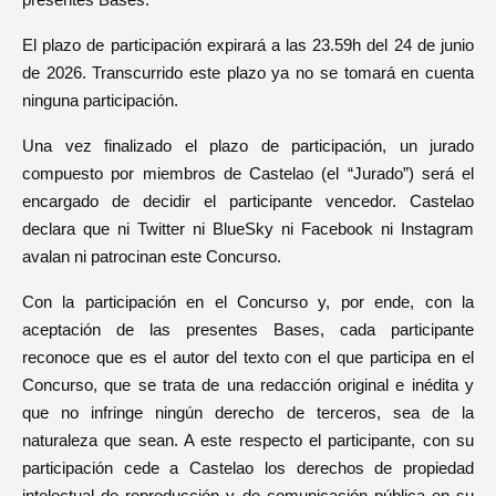
presentes Bases.
El plazo de participación expirará a las 23.59h del 24 de junio
de 2026. Transcurrido este plazo ya no se tomará en cuenta
ninguna participación.
Una vez finalizado el plazo de participación, un jurado
compuesto por miembros de Castelao (el “Jurado”) será el
encargado de decidir el participante vencedor. Castelao
declara que ni Twitter ni BlueSky ni Facebook ni Instagram
avalan ni patrocinan este Concurso.
Con la participación en el Concurso y, por ende, con la
aceptación de las presentes Bases, cada participante
reconoce que es el autor del texto con el que participa en el
Concurso, que se trata de una redacción original e inédita y
que no infringe ningún derecho de terceros, sea de la
naturaleza que sean. A este respecto el participante, con su
participación cede a Castelao los derechos de propiedad