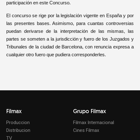
participación en este Concurso.
El concurso se rige por la legislación vigente en España y por
las presentes bases. Asimismo, para cuantas controversias
puedan derivarse de la interpretación de las mismas, las
partes se someten a la jurisdicción y fuero de los Juzgados y
Tribunales de la ciudad de Barcelona, con renuncia expresa a
cualquier otro fuero que pudiera corresponderles.
Filmax
Grupo Filmax
Produccion
Filmax Internacional
Distribucion
Cines Filmax
TV