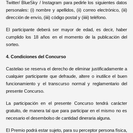
Twitter/ BlueSky / Instagram para pedirle los siguientes datos
personales: (i) nombre y apellidos, (ii) correo electrónico, (iii)
dirección de envío, (iiii) código postal y (iiiii) teléfono.
El participante deberá ser mayor de edad, es decir, haber
cumplido los 18 años en el momento de la publicación del
sorteo.
4. Condiciones del Concurso
Castelao se reserva el derecho de eliminar justificadamente a
cualquier participante que defraude, altere o inutilice el buen
funcionamiento y el transcurso normal y reglamentario del
presente Concurso.
La participación en el presente Concurso tendrá carácter
gratuito, de manera tal que para participar en el mismo no es
necesario el desembolso de cantidad dineraria alguna.
El Premio podrá estar sujeto, para su perceptor persona física,