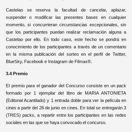
Castelao se reserva la facultad de cancelar, aplazar,
suspender o modificar las presentes bases en cualquier
momento, si concurrieran circunstancias excepcionales, sin
que los participantes puedan realizar reclamación alguna a
Castelao por ello. En todo caso, este hecho se pondrá en
conocimiento de los participantes a través de un comentario
en la misma publicación del sorteo en el perfil de Twitter,
BlueSky, Facebook e Instagram de Filmax®.
3.4 Premio
El premio para el ganador del Concurso consiste en un pack
formado por 1 ejemplar del libro de MARIA ANTONIETA
(Editorial Acantilado) y 1 entrada doble para ver la película en
cines a partir del 26 de junio en cines. En total se entregarán 3
(TRES) packs, a repartir entre los participantes en las redes
sociales en las que se haya convocado el concurso.