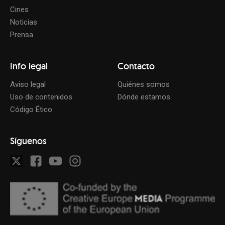
Cines
Noticias
Prensa
Info legal
Contacto
Aviso legal
Quiénes somos
Uso de contenidos
Dónde estamos
Código Ético
Síguenos