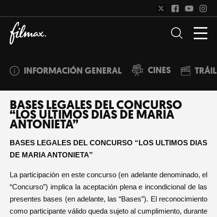
CINES
INFORMACIÓN GENERAL
TRÁI
BASES LEGALES DEL CONCURSO
“LOS ULTIMOS DIAS DE MARIA
ANTONIETA”
BASES LEGALES DEL CONCURSO “LOS ULTIMOS DIAS
DE MARIA ANTONIETA”
La participación en este concurso (en adelante denominado, el
“Concurso”) implica la aceptación plena e incondicional de las
presentes bases (en adelante, las “Bases”). El reconocimiento
como participante válido queda sujeto al cumplimiento, durante