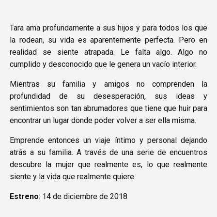
Tara ama profundamente a sus hijos y para todos los que
la rodean, su vida es aparentemente perfecta. Pero en
realidad se siente atrapada. Le falta algo. Algo no
cumplido y desconocido que le genera un vacío interior.
Mientras su familia y amigos no comprenden la
profundidad de su desesperación, sus ideas y
sentimientos son tan abrumadores que tiene que huir para
encontrar un lugar donde poder volver a ser ella misma.
Emprende entonces un viaje íntimo y personal dejando
atrás a su familia. A través de una serie de encuentros
descubre la mujer que realmente es, lo que realmente
siente y la vida que realmente quiere.
Estreno
: 14 de diciembre de 2018