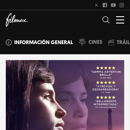
CINES
INFORMACIÓN GENERAL
TRÁI