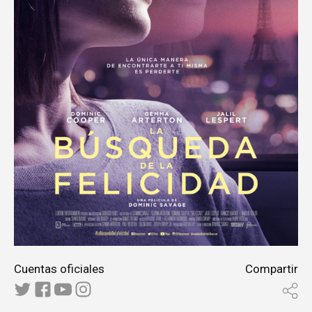
Cuentas oficiales
Compartir