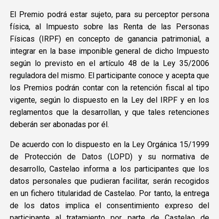
El Premio podrá estar sujeto, para su perceptor persona
física, al Impuesto sobre las Renta de las Personas
Físicas (IRPF) en concepto de ganancia patrimonial, a
integrar en la base imponible general de dicho Impuesto
según lo previsto en el artículo 48 de la Ley 35/2006
reguladora del mismo. El participante conoce y acepta que
los Premios podrán contar con la retención fiscal al tipo
vigente, según lo dispuesto en la Ley del IRPF y en los
reglamentos que la desarrollan, y que tales retenciones
deberán ser abonadas por él.
De acuerdo con lo dispuesto en la Ley Orgánica 15/1999
de Protección de Datos (LOPD) y su normativa de
desarrollo, Castelao informa a los participantes que los
datos personales que pudieran facilitar, serán recogidos
en un fichero titularidad de Castelao. Por tanto, la entrega
de los datos implica el consentimiento expreso del
participante al tratamiento por parte de Castelao de