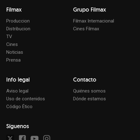
Filmax
Grupo Filmax
Produccion
Filmax Internacional
Distribucion
Cines Filmax
TV
Cines
Noticias
Prensa
Info legal
Contacto
Aviso legal
Quiénes somos
Uso de contenidos
Dónde estamos
Código Ético
Síguenos