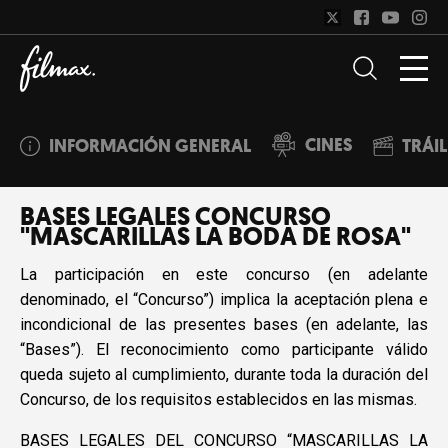
CINES
INFORMACIÓN GENERAL
TRÁI
BASES LEGALES CONCURSO
"MASCARILLAS LA BODA DE ROSA"
La participación en este concurso (en adelante
denominado, el “Concurso”) implica la aceptación plena e
incondicional de las presentes bases (en adelante, las
“Bases”). El reconocimiento como participante válido
queda sujeto al cumplimiento, durante toda la duración del
Concurso, de los requisitos establecidos en las mismas.
BASES LEGALES DEL CONCURSO “MASCARILLAS LA