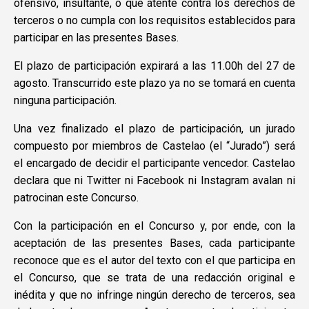
ofensivo, insultante, o que atente contra los derechos de
terceros o no cumpla con los requisitos establecidos para
participar en las presentes Bases.
El plazo de participación expirará a las 11.00h del 27 de
agosto. Transcurrido este plazo ya no se tomará en cuenta
ninguna participación.
Una vez finalizado el plazo de participación, un jurado
compuesto por miembros de Castelao (el “Jurado”) será
el encargado de decidir el participante vencedor. Castelao
declara que ni Twitter ni Facebook ni Instagram avalan ni
patrocinan este Concurso.
Con la participación en el Concurso y, por ende, con la
aceptación de las presentes Bases, cada participante
reconoce que es el autor del texto con el que participa en
el Concurso, que se trata de una redacción original e
inédita y que no infringe ningún derecho de terceros, sea