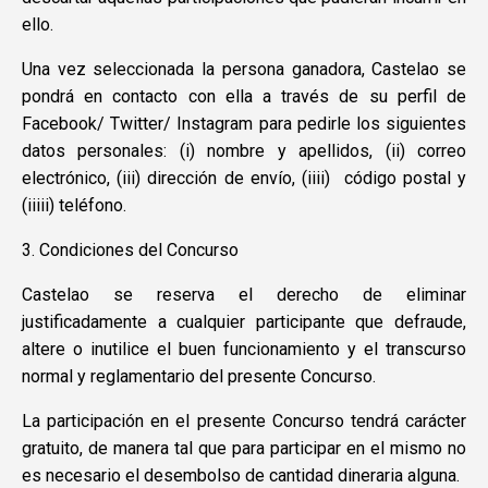
ello.
Una vez seleccionada la persona ganadora, Castelao se
pondrá en contacto con ella a través de su perfil de
Facebook/ Twitter/ Instagram para pedirle los siguientes
datos personales: (i) nombre y apellidos, (ii) correo
electrónico, (iii) dirección de envío, (iiii) código postal y
(iiiii) teléfono.
3. Condiciones del Concurso
Castelao se reserva el derecho de eliminar
justificadamente a cualquier participante que defraude,
altere o inutilice el buen funcionamiento y el transcurso
normal y reglamentario del presente Concurso.
La participación en el presente Concurso tendrá carácter
gratuito, de manera tal que para participar en el mismo no
es necesario el desembolso de cantidad dineraria alguna.