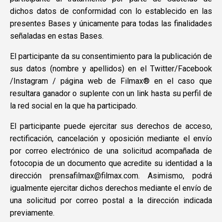
dichos datos de conformidad con lo establecido en las
presentes Bases y únicamente para todas las finalidades
señaladas en estas Bases.
El participante da su consentimiento para la publicación de
sus datos (nombre y apellidos) en el Twitter/Facebook
/Instagram / página web de Filmax® en el caso que
resultara ganador o suplente con un link hasta su perfil de
la red social en la que ha participado.
El participante puede ejercitar sus derechos de acceso,
rectificación, cancelación y oposición mediante el envío
por correo electrónico de una solicitud acompañada de
fotocopia de un documento que acredite su identidad a la
dirección prensafilmax@filmax.com. Asimismo, podrá
igualmente ejercitar dichos derechos mediante el envío de
una solicitud por correo postal a la dirección indicada
previamente.