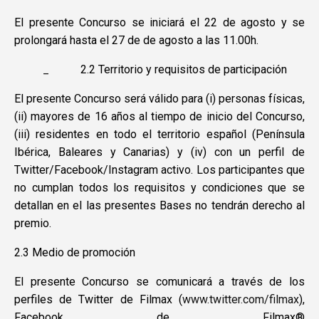
El presente Concurso se iniciará el 22 de agosto y se
prolongará hasta el 27 de de agosto a las 11.00h.
_
2.2 Territorio y requisitos de participación
El presente Concurso será válido para (i) personas físicas,
(ii) mayores de 16 años al tiempo de inicio del Concurso,
(iii) residentes en todo el territorio español (Península
Ibérica, Baleares y Canarias) y (iv) con un perfil de
Twitter/Facebook/Instagram activo. Los participantes que
no cumplan todos los requisitos y condiciones que se
detallan en el las presentes Bases no tendrán derecho al
premio.
2.3 Medio de promoción
El presente Concurso se comunicará a través de los
perfiles de Twitter de Filmax (
www.twitter.com/filmax
),
Facebook de Filmax®