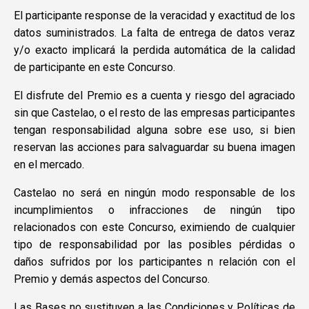
El participante response de la veracidad y exactitud de los
datos suministrados. La falta de entrega de datos veraz
y/o exacto implicará la perdida automática de la calidad
de participante en este Concurso.
El disfrute del Premio es a cuenta y riesgo del agraciado
sin que Castelao, o el resto de las empresas participantes
tengan responsabilidad alguna sobre ese uso, si bien
reservan las acciones para salvaguardar su buena imagen
en el mercado.
Castelao no será en ningún modo responsable de los
incumplimientos o infracciones de ningún tipo
relacionados con este Concurso, eximiendo de cualquier
tipo de responsabilidad por las posibles pérdidas o
daños sufridos por los participantes n relación con el
Premio y demás aspectos del Concurso.
Las Bases no sustituyen a las Condiciones y Políticas de