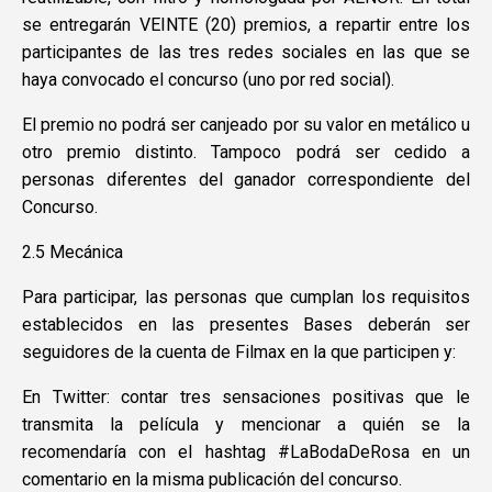
se entregarán VEINTE (20) premios, a repartir entre los
participantes de las tres redes sociales en las que se
haya convocado el concurso (uno por red social).
El premio no podrá ser canjeado por su valor en metálico u
otro premio distinto. Tampoco podrá ser cedido a
personas diferentes del ganador correspondiente del
Concurso.
2.5 Mecánica
Para participar, las personas que cumplan los requisitos
establecidos en las presentes Bases deberán ser
seguidores de la cuenta de Filmax en la que participen y:
En Twitter: contar tres sensaciones positivas que le
transmita la película y mencionar a quién se la
recomendaría con el hashtag #LaBodaDeRosa en un
comentario en la misma publicación del concurso.