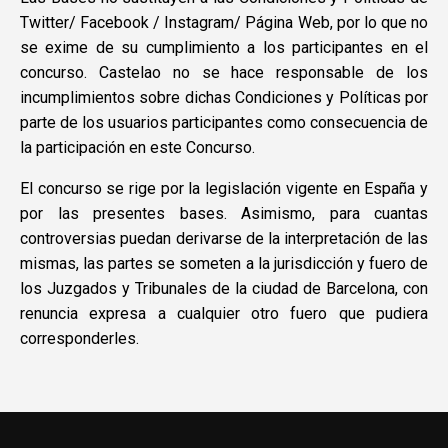
Twitter/ Facebook / Instagram/ Página Web, por lo que no
se exime de su cumplimiento a los participantes en el
concurso. Castelao no se hace responsable de los
incumplimientos sobre dichas Condiciones y Políticas por
parte de los usuarios participantes como consecuencia de
la participación en este Concurso.
El concurso se rige por la legislación vigente en España y
por las presentes bases. Asimismo, para cuantas
controversias puedan derivarse de la interpretación de las
mismas, las partes se someten a la jurisdicción y fuero de
los Juzgados y Tribunales de la ciudad de Barcelona, con
renuncia expresa a cualquier otro fuero que pudiera
corresponderles.