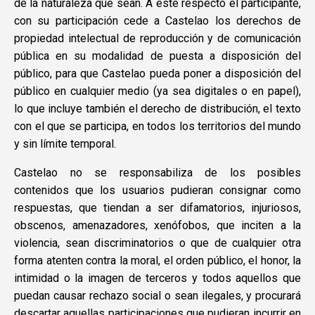
de la naturaleza que sean. A este respecto el participante,
con su participación cede a Castelao los derechos de
propiedad intelectual de reproducción y de comunicación
pública en su modalidad de puesta a disposición del
público, para que Castelao pueda poner a disposición del
público en cualquier medio (ya sea digitales o en papel),
lo que incluye también el derecho de distribución, el texto
con el que se participa, en todos los territorios del mundo
y sin límite temporal.
Castelao no se responsabiliza de los posibles
contenidos que los usuarios pudieran consignar como
respuestas, que tiendan a ser difamatorios, injuriosos,
obscenos, amenazadores, xenófobos, que inciten a la
violencia, sean discriminatorios o que de cualquier otra
forma atenten contra la moral, el orden público, el honor, la
intimidad o la imagen de terceros y todos aquellos que
puedan causar rechazo social o sean ilegales, y procurará
descartar aquellas participaciones que pudieran incurrir en