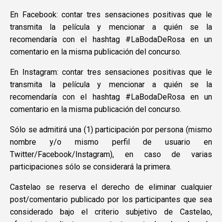
En Facebook: contar tres sensaciones positivas que le
transmita la película y mencionar a quién se la
recomendaría con el hashtag #LaBodaDeRosa en un
comentario en la misma publicación del concurso.
En Instagram: contar tres sensaciones positivas que le
transmita la película y mencionar a quién se la
recomendaría con el hashtag #LaBodaDeRosa en un
comentario en la misma publicación del concurso.
Sólo se admitirá una (1) participación por persona (mismo
nombre y/o mismo perfil de usuario en
Twitter/Facebook/Instagram), en caso de varias
participaciones sólo se considerará la primera.
Castelao se reserva el derecho de eliminar cualquier
post/comentario publicado por los participantes que sea
considerado bajo el criterio subjetivo de Castelao,