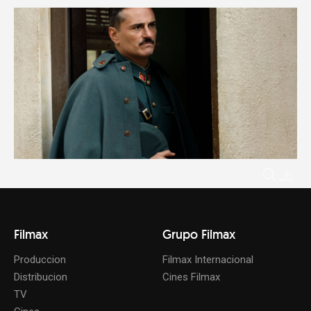
Filmax
Grupo Filmax
Produccion
Filmax Internacional
Distribucion
Cines Filmax
TV