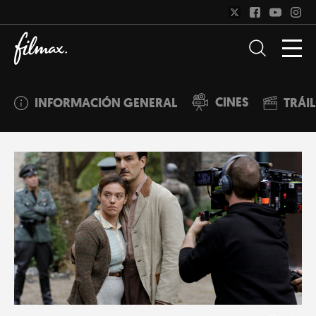
CINES
INFORMACIÓN GENERAL
TRÁI