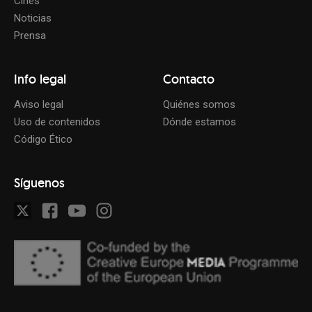
Cines
Noticias
Prensa
Info legal
Contacto
Aviso legal
Quiénes somos
Uso de contenidos
Dónde estamos
Código Ético
Síguenos