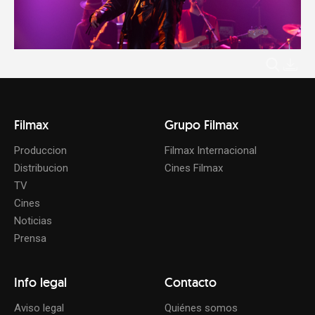
Filmax
Grupo Filmax
Produccion
Filmax Internacional
Distribucion
Cines Filmax
TV
Cines
Noticias
Prensa
Info legal
Contacto
Aviso legal
Quiénes somos