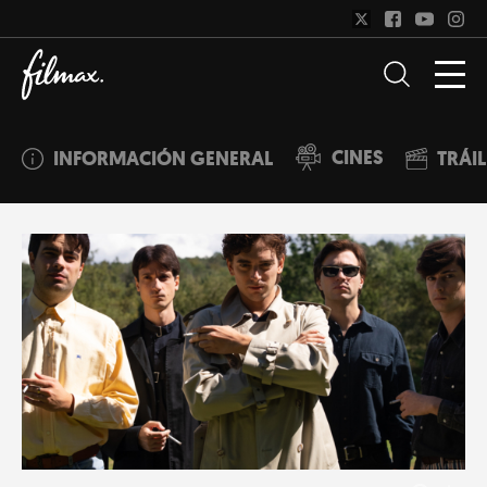
CINES
INFORMACIÓN GENERAL
TRÁI