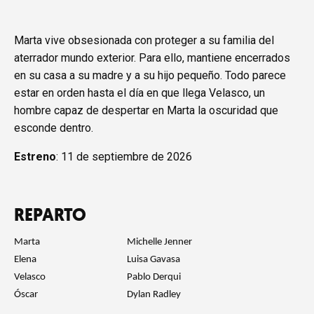
Marta vive obsesionada con proteger a su familia del
aterrador mundo exterior. Para ello, mantiene encerrados
en su casa a su madre y a su hijo pequeño. Todo parece
estar en orden hasta el día en que llega Velasco, un
hombre capaz de despertar en Marta la oscuridad que
esconde dentro.
Estreno
: 11 de septiembre de 2026
REPARTO
Marta
Michelle Jenner
Elena
Luisa Gavasa
Velasco
Pablo Derqui
Óscar
Dylan Radley