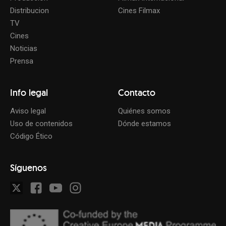
Distribucion
Cines Filmax
TV
Cines
Noticias
Prensa
Info legal
Contacto
Aviso legal
Quiénes somos
Uso de contenidos
Dónde estamos
Código Ético
Síguenos