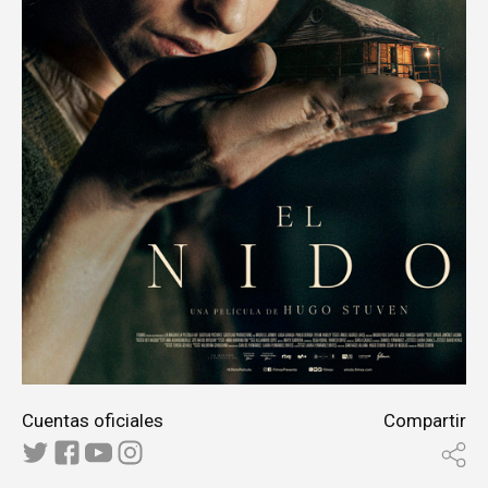
Cuentas oficiales
Compartir