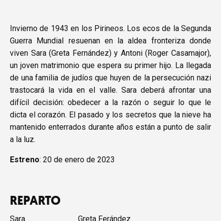
Invierno de 1943 en los Pirineos. Los ecos de la Segunda
Guerra Mundial resuenan en la aldea fronteriza donde
viven Sara (Greta Fernández) y Antoni (Roger Casamajor),
un joven matrimonio que espera su primer hijo. La llegada
de una familia de judíos que huyen de la persecución nazi
trastocará la vida en el valle. Sara deberá afrontar una
difícil decisión: obedecer a la razón o seguir lo que le
dicta el corazón. El pasado y los secretos que la nieve ha
mantenido enterrados durante años están a punto de salir
a la luz.
Estreno
: 20 de enero de 2023
REPARTO
Sara
Greta Ferández