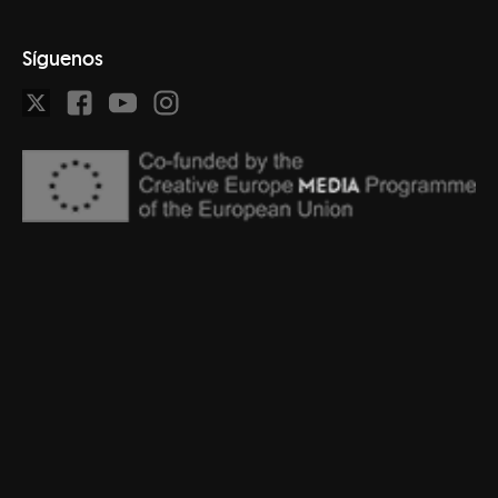
Síguenos