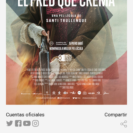
Cuentas oficiales
Compartir