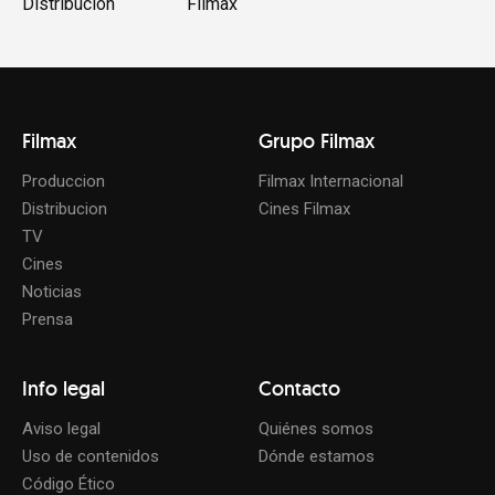
Distribución
Filmax
Filmax
Grupo Filmax
Produccion
Filmax Internacional
Distribucion
Cines Filmax
TV
Cines
Noticias
Prensa
Info legal
Contacto
Aviso legal
Quiénes somos
Uso de contenidos
Dónde estamos
Código Ético