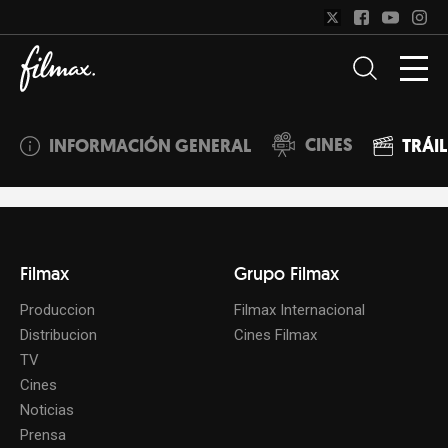
CINES
INFORMACIÓN GENERAL
TRÁI
Filmax
Grupo Filmax
Produccion
Filmax Internacional
Distribucion
Cines Filmax
TV
Cines
Noticias
Prensa