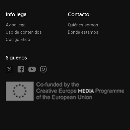
Info legal
Contacto
Aviso legal
Quiénes somos
Uso de contenidos
Dónde estamos
Código Ético
Síguenos