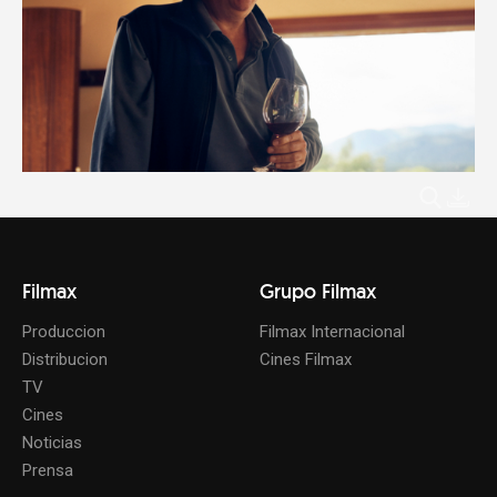
Filmax
Grupo Filmax
Produccion
Filmax Internacional
Distribucion
Cines Filmax
TV
Cines
Noticias
Prensa