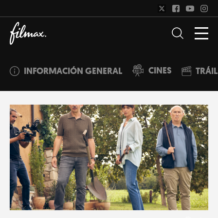
CINES
INFORMACIÓN GENERAL
TRÁI