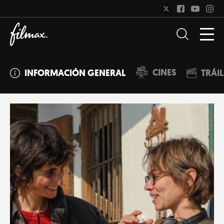
CINES
INFORMACIÓN GENERAL
TRÁI