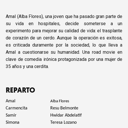
Amal (Alba Flores), una joven que ha pasado gran parte de
su vida en hospitales, decide someterse a un
experimento para mejorar su calidad de vida: el trasplante
de corazón de un cerdo. Aunque la operación es exitosa,
es criticada duramente por la sociedad, lo que lleva a
Amal a cuestionarse su humanidad. Una road movie en
clave de comedia irónica protagonizada por una mujer de
35 años y una cerdita.
REPARTO
Amal
Alba Flores
Carmencita
Resu Belmonte
Samir
Hwidar Abdelatif
Simona
Teresa Lozano