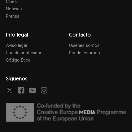
Cines
Noticias
Prensa
Info legal
Contacto
Aviso legal
Quiénes somos
Uso de contenidos
Dónde estamos
Código Ético
Síguenos