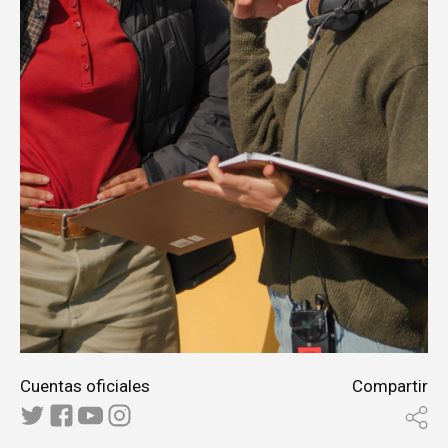
Cuentas oficiales
Compartir