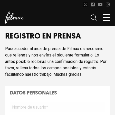
REGISTRO EN PRENSA
Para acceder al área de prensa de Filmax es necesario
que rellenes y nos envíes el siguiente formulario. Lo
antes posible recibirás una confirmación de registro. Por
favor, rellena todos los campos posibles y estarás
facilitando nuestro trabajo. Muchas gracias.
DATOS PERSONALES