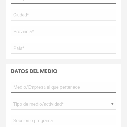
DATOS DEL MEDIO