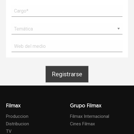
Filmax
Grupo Filmax
Produccion
Filmax Internacional
Distribucion
Cines Filmax
TV