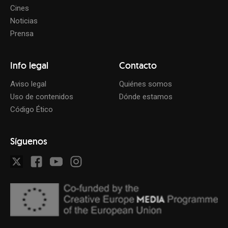
Cines
Noticias
Prensa
Info legal
Contacto
Aviso legal
Quiénes somos
Uso de contenidos
Dónde estamos
Código Ético
Síguenos