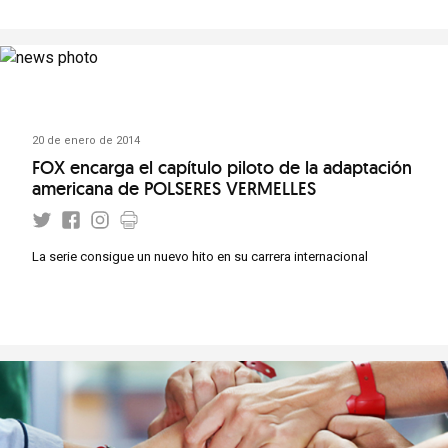
20 de enero de 2014
FOX encarga el capítulo piloto de la adaptación
americana de POLSERES VERMELLES
La serie consigue un nuevo hito en su carrera internacional