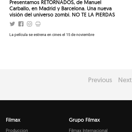
Presentamos RETORNADOS, de Manuel
Carballo, en Madrid y Barcelona. Una nueva
visión del universo zombi. NO TE LA PIERDAS
La película se estrena en cines el 15 de noviembre
Previous
Next
Filmax
Grupo Filmax
Produccion
Filmax Internacional