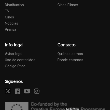
Distribucion
Cines Filmax
TV
Cines
Noticias
Prensa
Info legal
Contacto
Aviso legal
Quiénes somos
Uso de contenidos
Dónde estamos
Código Ético
Síguenos