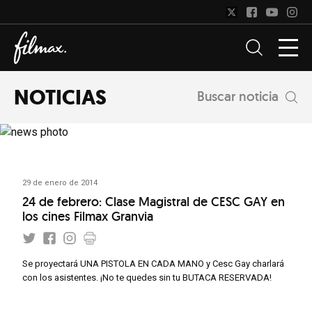
NOTICIAS
Buscar noticia
29 de enero de 2014
24 de febrero: Clase Magistral de CESC GAY en
los cines Filmax Granvia
Se proyectará UNA PISTOLA EN CADA MANO y Cesc Gay charlará
con los asistentes. ¡No te quedes sin tu BUTACA RESERVADA!