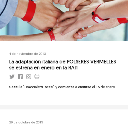
4 de noviembre de 2013
La adaptación italiana de POLSERES VERMELLES
se estrena en enero en la RAI1
Se titula "Braccialetti Rossi" y comienza a emitirse el 15 de enero.
29 de octubre de 2013