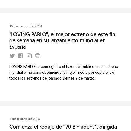
12 de marzo de 2018
"LOVING PABLO", el mejor estreno de este fin
de semana en su lanzamiento mundial en
España
LOVING PABLO ha conseguido el favor del público en su estreno
mundial en España obteniendo la mejor media por copia entre
todos los estrenos del pasado viernes 9 de marzo.
7 de marzo de 2018
Comienza el rodaje de “70 Binladens”, dirigida