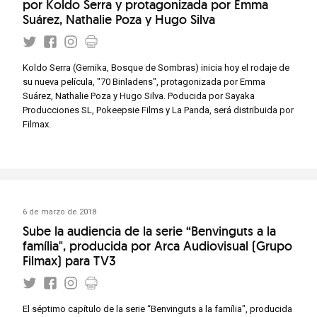
por Koldo Serra y protagonizada por Emma
Suárez, Nathalie Poza y Hugo Silva
Koldo Serra (Gernika, Bosque de Sombras) inicia hoy el rodaje de
su nueva película, "70 Binladens", protagonizada por Emma
Suárez, Nathalie Poza y Hugo Silva. Poducida por Sayaka
Producciones SL, Pokeepsie Films y La Panda, será distribuida por
Filmax.
6 de marzo de 2018
Sube la audiencia de la serie “Benvinguts a la
família", producida por Arca Audiovisual (Grupo
Filmax) para TV3
El séptimo capítulo de la serie “Benvinguts a la família", producida