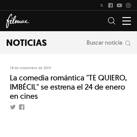
NOTICIAS
Buscar noticia
18 de noviembre de 2019
La comedia romántica "TE QUIERO,
IMBÉCIL" se estrena el 24 de enero
en cines