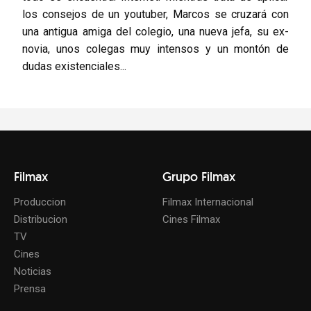
los consejos de un youtuber, Marcos se cruzará con
una antigua amiga del colegio, una nueva jefa, su ex-
novia, unos colegas muy intensos y un montón de
dudas existenciales...
Filmax
Grupo Filmax
Produccion
Filmax Internacional
Distribucion
Cines Filmax
TV
Cines
Noticias
Prensa