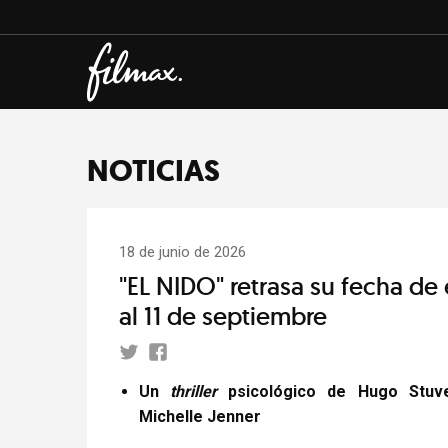
NOTICIAS
18 de junio de 2026
"EL NIDO" retrasa su fecha de
al 11 de septiembre
Un
thriller
psicológico de Hugo Stuv
Michelle Jenner