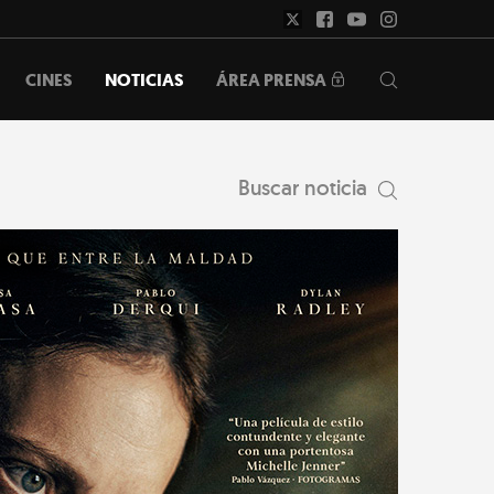
ÁREA PRENSA
CINES
NOTICIAS
Buscar noticia