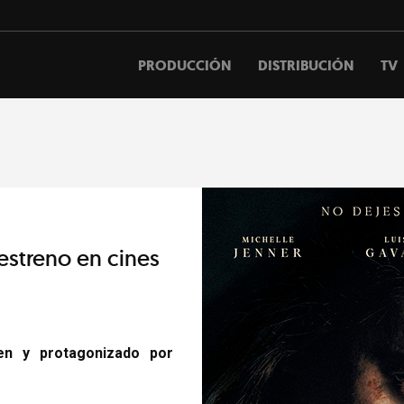
PRODUCCIÓN
DISTRIBUCIÓN
TV
 estreno en cines
en y protagonizado por